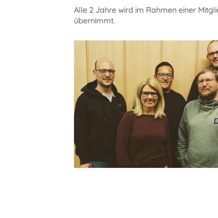
Alle 2 Jahre wird im Rahmen einer Mitg
übernimmt.