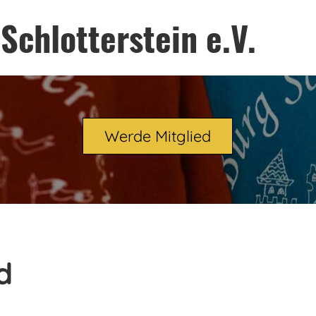
Schlotterstein e.V.
Werde Mitglied
d