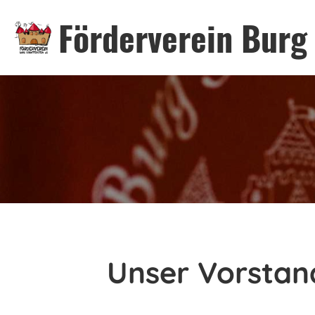
Förderverein Burg 
Unser Vorstan